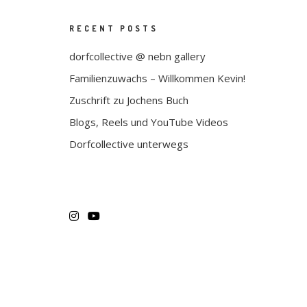
RECENT POSTS
dorfcollective @ nebn gallery
Familienzuwachs – Willkommen Kevin!
Zuschrift zu Jochens Buch
Blogs, Reels und YouTube Videos
Dorfcollective unterwegs