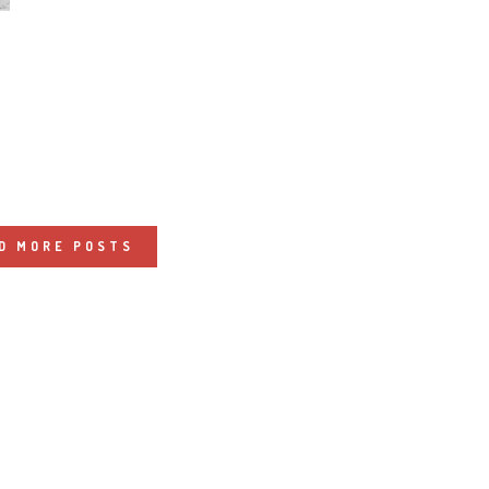
D MORE POSTS