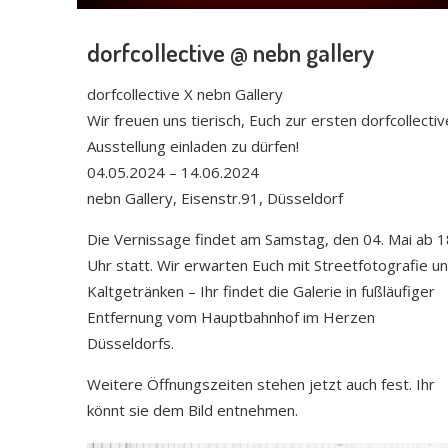
dorfcollective @ nebn gallery
dorfcollective X nebn Gallery
Wir freuen uns tierisch, Euch zur ersten dorfcollectiv
Ausstellung einladen zu dürfen!
04.05.2024 – 14.06.2024
nebn Gallery, Eisenstr.91, Düsseldorf
Die Vernissage findet am Samstag, den 04. Mai ab 1
Uhr statt. Wir erwarten Euch mit Streetfotografie u
Kaltgetränken – Ihr findet die Galerie in fußläufiger
Entfernung vom Hauptbahnhof im Herzen
Düsseldorfs.
Weitere Öffnungszeiten stehen jetzt auch fest. Ihr
könnt sie dem Bild entnehmen.