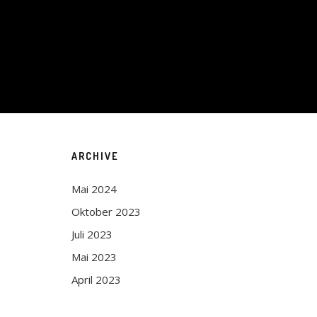
ARCHIVE
Mai 2024
Oktober 2023
Juli 2023
Mai 2023
April 2023