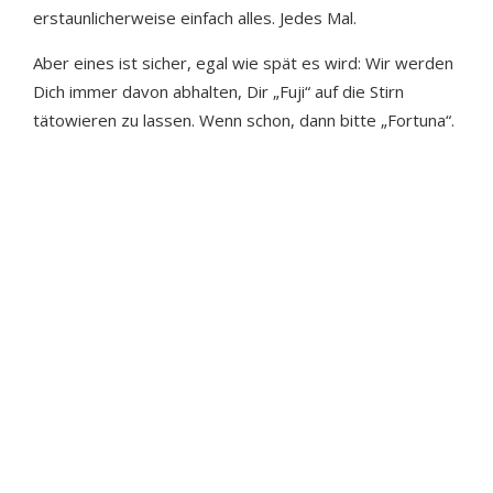
erstaunlicherweise einfach alles. Jedes Mal.
Aber eines ist sicher, egal wie spät es wird: Wir werden
Dich immer davon abhalten, Dir „Fuji“ auf die Stirn
tätowieren zu lassen. Wenn schon, dann bitte „Fortuna“.