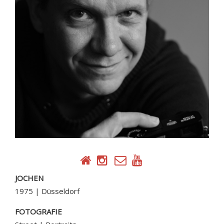
DANIEL SCHILLING
JOCHEN
1975 | Düsseldorf
FOTOGRAFIE