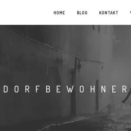
HOME
BLOG
KONTAKT
DORFBEWOHNE