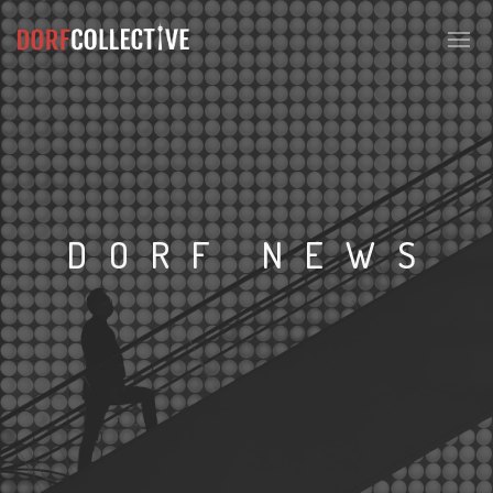
DORF NEWS