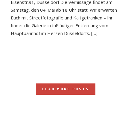
Eisenstr.91, Düsseldorf Die Vernissage findet am
Samstag, den 04. Mai ab 18 Uhr statt. Wir erwarten
Euch mit Streetfotografie und Kaltgetränken – Ihr
findet die Galerie in fußläufiger Entfernung vom
Hauptbahnhof im Herzen Düsseldorfs. […]
LOAD MORE POSTS