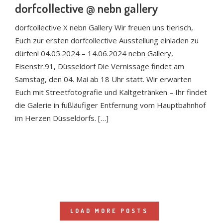
dorfcollective @ nebn gallery
dorfcollective X nebn Gallery Wir freuen uns tierisch,
Euch zur ersten dorfcollective Ausstellung einladen zu
dürfen! 04.05.2024 – 14.06.2024 nebn Gallery,
Eisenstr.91, Düsseldorf Die Vernissage findet am
Samstag, den 04. Mai ab 18 Uhr statt. Wir erwarten
Euch mit Streetfotografie und Kaltgetränken – Ihr findet
die Galerie in fußläufiger Entfernung vom Hauptbahnhof
im Herzen Düsseldorfs. […]
LOAD MORE POSTS