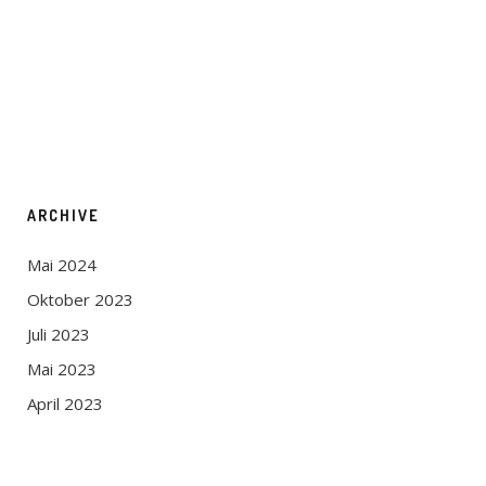
ARCHIVE
Mai 2024
Oktober 2023
Juli 2023
Mai 2023
April 2023