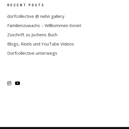
RECENT POSTS
dorfcollective @ nebn gallery
Familienzuwachs – Willkommen Kevin!
Zuschrift zu Jochens Buch
Blogs, Reels und YouTube Videos
Dorfcollective unterwegs